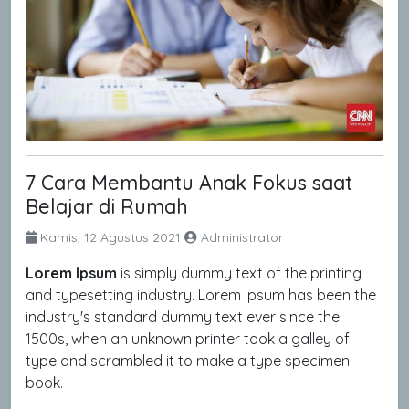
7 Cara Membantu Anak Fokus saat
Belajar di Rumah
Kamis, 12 Agustus 2021
Administrator
Lorem Ipsum
is simply dummy text of the printing
and typesetting industry. Lorem Ipsum has been the
industry's standard dummy text ever since the
1500s, when an unknown printer took a galley of
type and scrambled it to make a type specimen
book.