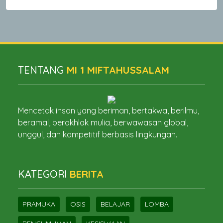
TENTANG
MI 1 MIFTAHUSSALAM
Mencetak insan yang beriman, bertakwa, berilmu,
beramal, berakhlak mulia, berwawasan global,
unggul, dan kompetitif berbasis lingkungan.
KATEGORI
BERITA
PRAMUKA
OSIS
BELAJAR
LOMBA