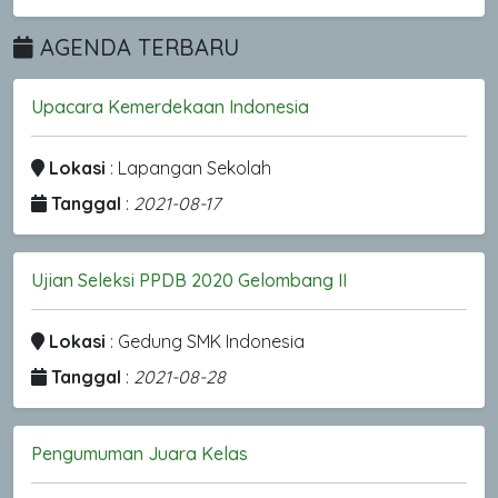
AGENDA TERBARU
Upacara Kemerdekaan Indonesia
Lokasi
: Lapangan Sekolah
Tanggal
:
2021-08-17
Ujian Seleksi PPDB 2020 Gelombang II
Lokasi
: Gedung SMK Indonesia
Tanggal
:
2021-08-28
Pengumuman Juara Kelas