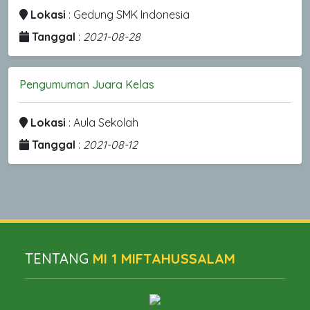
Lokasi
: Gedung SMK Indonesia
Tanggal
:
2021-08-28
Pengumuman Juara Kelas
Lokasi
: Aula Sekolah
Tanggal
:
2021-08-12
TENTANG
MI 1 MIFTAHUSSALAM