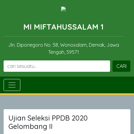
MI MIFTAHUSSALAM 1
Jln. Diponegoro No. 58, Wonosalam, Demak, Jawa
Tengah, 59571
CARI
Ujian Seleksi PPDB 2020
Gelombang II