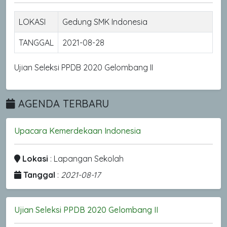
LOKASI
Gedung SMK Indonesia
TANGGAL
2021-08-28
Ujian Seleksi PPDB 2020 Gelombang II
AGENDA TERBARU
Upacara Kemerdekaan Indonesia
Lokasi
: Lapangan Sekolah
Tanggal
:
2021-08-17
Ujian Seleksi PPDB 2020 Gelombang II