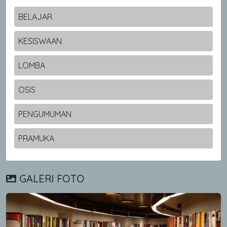
BELAJAR
KESISWAAN
LOMBA
OSIS
PENGUMUMAN
PRAMUKA
GALERI FOTO