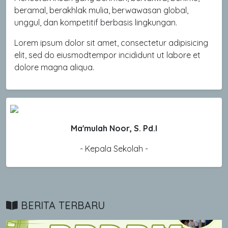
beramal, berakhlak mulia, berwawasan global,
unggul, dan kompetitif berbasis lingkungan.
Lorem ipsum dolor sit amet, consectetur adipisicing
elit, sed do eiusmodtempor incididunt ut labore et
dolore magna aliqua.
Ma'mulah Noor, S. Pd.I
- Kepala Sekolah -
BERITA TERBARU