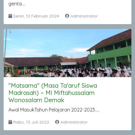
genta....
Senin, 12 Februari 2024
Administrator
"Matsama" (Masa Ta'aruf Siswa
Madrasah) ~ MI Miftahussalam
Wonosalam Demak
Awal MasukTahun Pelajaran 2022-2023.....
Rabu, 13 Juli 2022
Administrator