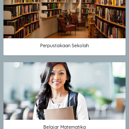
Perpustakaan Sekolah
Belajar Matematika