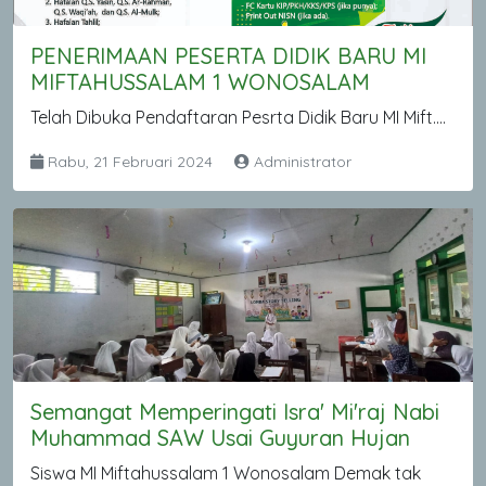
PENERIMAAN PESERTA DIDIK BARU MI
MIFTAHUSSALAM 1 WONOSALAM
Telah Dibuka Pendaftaran Pesrta Didik Baru MI Mift....
Rabu, 21 Februari 2024
Administrator
Semangat Memperingati Isra' Mi'raj Nabi
Muhammad SAW Usai Guyuran Hujan
Siswa MI Miftahussalam 1 Wonosalam Demak tak