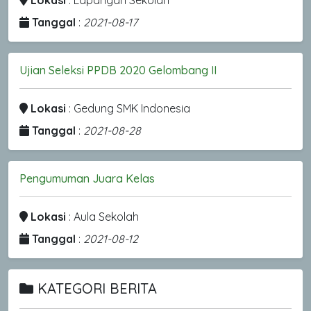
Lokasi
: Lapangan Sekolah
Tanggal
:
2021-08-17
Ujian Seleksi PPDB 2020 Gelombang II
Lokasi
: Gedung SMK Indonesia
Tanggal
:
2021-08-28
Pengumuman Juara Kelas
Lokasi
: Aula Sekolah
Tanggal
:
2021-08-12
KATEGORI BERITA