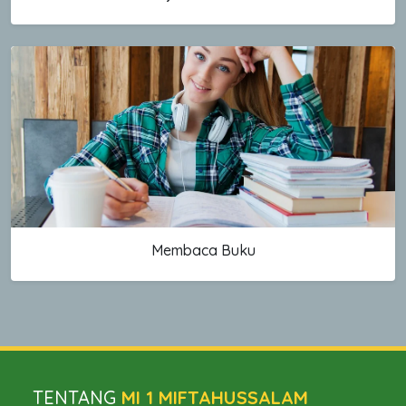
Membaca Buku
TENTANG
MI 1 MIFTAHUSSALAM