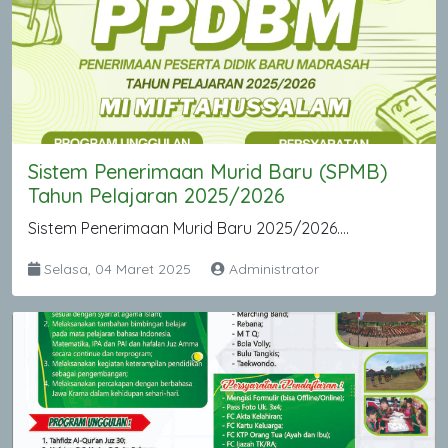
Sistem Penerimaan Murid Baru (SPMB)
Tahun Pelajaran 2025/2026
Sistem Penerimaan Murid Baru 2025/2026....
Selasa, 04 Maret 2025
Administrator