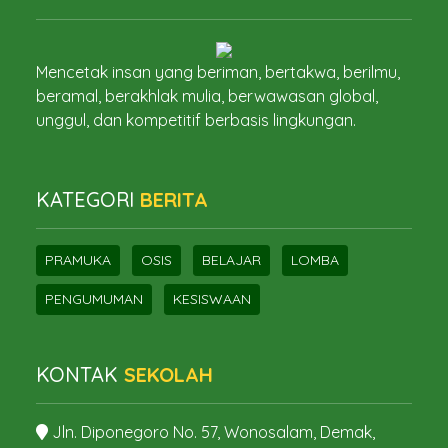
Mencetak insan yang beriman, bertakwa, berilmu,
beramal, berakhlak mulia, berwawasan global,
unggul, dan kompetitif berbasis lingkungan.
KATEGORI
BERITA
PRAMUKA
OSIS
BELAJAR
LOMBA
PENGUMUMAN
KESISWAAN
KONTAK
SEKOLAH
Jln. Diponegoro No. 57, Wonosalam, Demak,