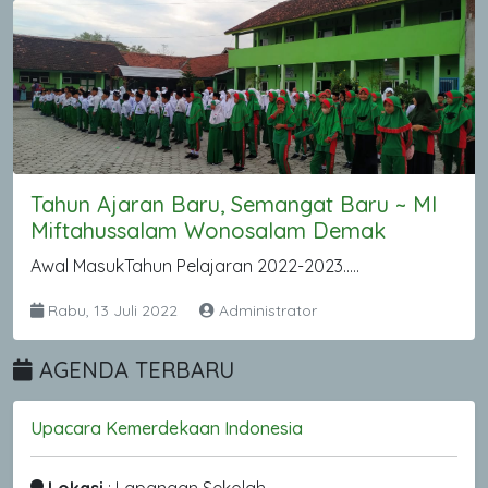
Tahun Ajaran Baru, Semangat Baru ~ MI
Miftahussalam Wonosalam Demak
Awal MasukTahun Pelajaran 2022-2023.....
Rabu, 13 Juli 2022
Administrator
AGENDA TERBARU
Upacara Kemerdekaan Indonesia