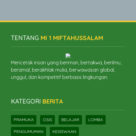
TENTANG
MI 1 MIFTAHUSSALAM
Mencetak insan yang beriman, bertakwa, berilmu,
beramal, berakhlak mulia, berwawasan global,
unggul, dan kompetitif berbasis lingkungan.
KATEGORI
BERITA
PRAMUKA
OSIS
BELAJAR
LOMBA
PENGUMUMAN
KESISWAAN