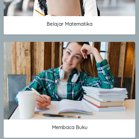
Belajar Matematika
Membaca Buku